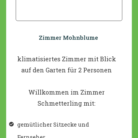
Zimmer Mohnblume
klimatisiertes Zimmer mit Blick
auf den Garten für 2 Personen
Willkommen im Zimmer
Schmetterling mit:
gemütlicher Sitzecke und
Fernseher