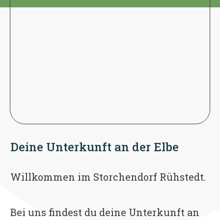
Deine Unterkunft an der Elbe
Willkommen im Storchendorf Rühstedt.
Bei uns findest du deine Unterkunft an