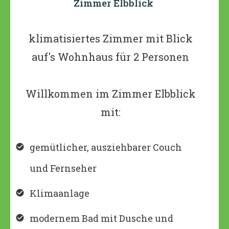
Zimmer Elbblick
klimatisiertes Zimmer mit Blick
auf's Wohnhaus für 2 Personen
Willkommen im Zimmer Elbblick
mit:
gemütlicher, ausziehbarer Couch
und Fernseher
Klimaanlage
modernem Bad mit Dusche und