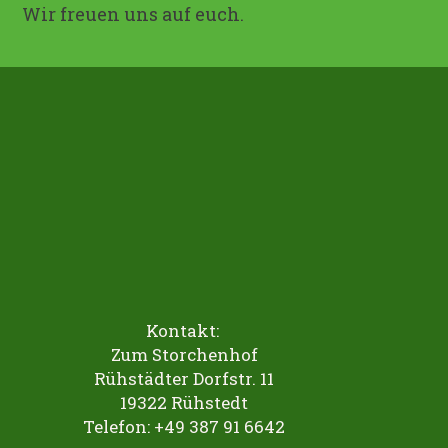
Wir freuen uns auf euch.
Kontakt:
Zum Storchenhof
Rühstädter Dorfstr. 11
19322 Rühstedt
Telefon: +49 387 91 6642