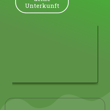
Unterkunft