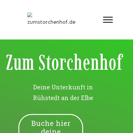
Zum Storchenhof
Deine Unterkunft in
Rühstedt an der Elbe
Buche hier
deine