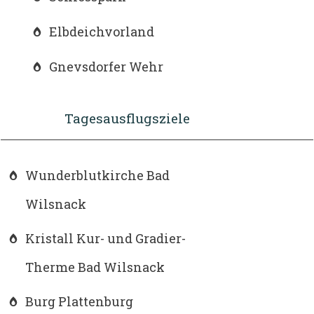
Elbdeichvorland
Gnevsdorfer Wehr
Tagesausflugsziele
Wunderblutkirche Bad
Wilsnack
Kristall Kur- und Gradier-
Therme Bad Wilsnack
Burg Plattenburg