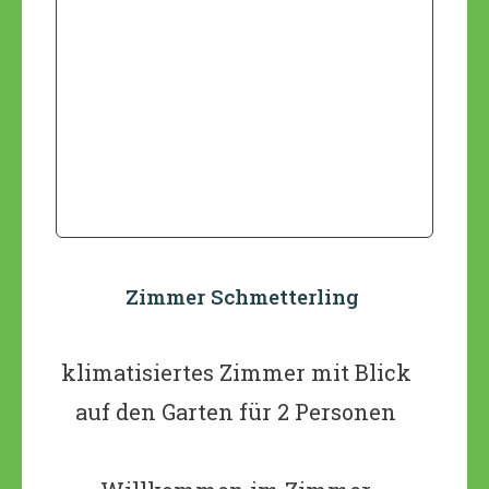
Zimmer Schmetterling
klimatisiertes Zimmer mit Blick
auf den Garten für 2 Personen