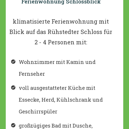
Ferienwohnung Schlossblick
klimatisierte Ferienwohnung mit
Blick auf das Rühstedter Schloss für
2 - 4 Personen mit:
Wohnzimmer mit Kamin und
Fernseher
voll ausgestatteter Küche mit
Essecke, Herd, Kühlschrank und
Geschirrspüler
großzügiges Bad mit Dusche,