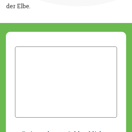
der Elbe.